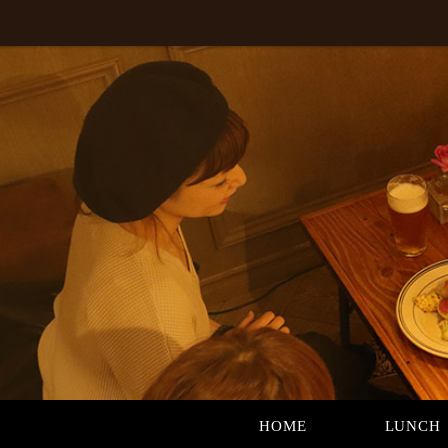
HOME
LUNCH