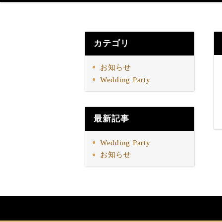
カテゴリ
お知らせ
Wedding Party
最新記事
Wedding Party
お知らせ