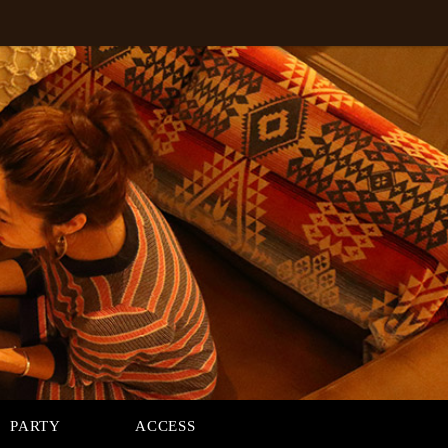
PARTY
ACCESS