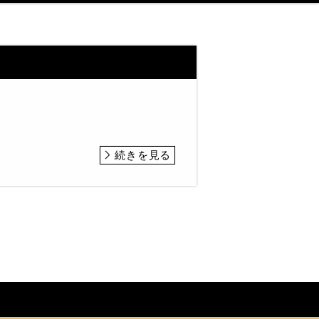
続きを見る