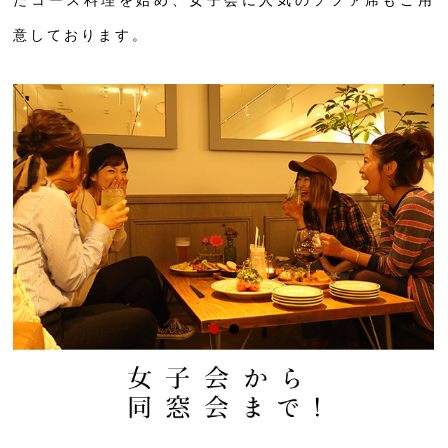
意しております。