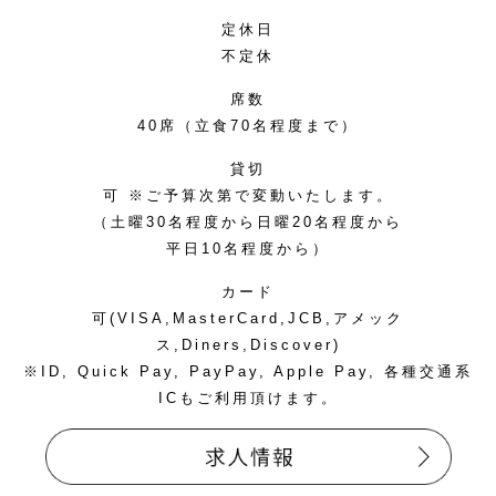
定休日
不定休
席数
40席（立食70名程度まで）
貸切
可 ※ご予算次第で変動いたします。
（土曜30名程度から日曜20名程度から
平日10名程度から）
カード
可(VISA,MasterCard,JCB,アメック
ス,Diners,Discover)
※ID, Quick Pay, PayPay, Apple Pay, 各種交通系
ICもご利用頂けます。