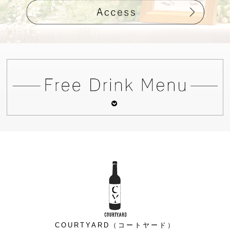
COURTYARD（コートヤード）