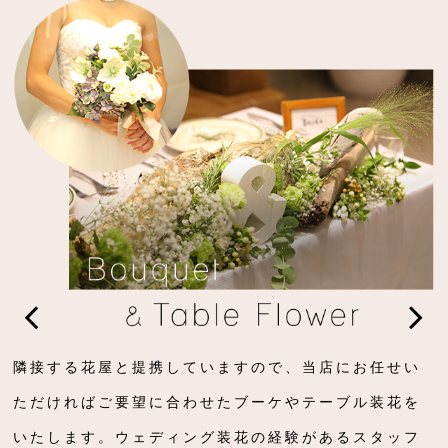
隣接する花屋と提携していますので、当店にお任せい
ただければご要望に合わせたブーケやテーブル装花を
いたします。ウェディング装花の経験があるスタッフ