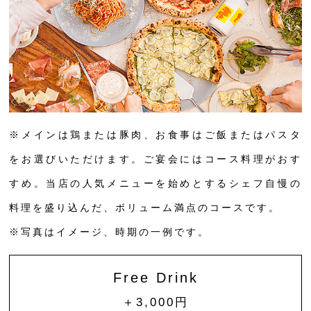
※メインは鶏または豚肉、お食事はご飯またはパスタ
をお選びいただけます。ご宴会にはコース料理がおす
すめ。当店の人気メニューを始めとするシェフ自慢の
料理を盛り込んだ、ボリューム満点のコースです。
※写真はイメージ、時期の一例です。
Free Drink
＋3,000円