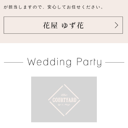
が担当しますので、安心してお任せください。