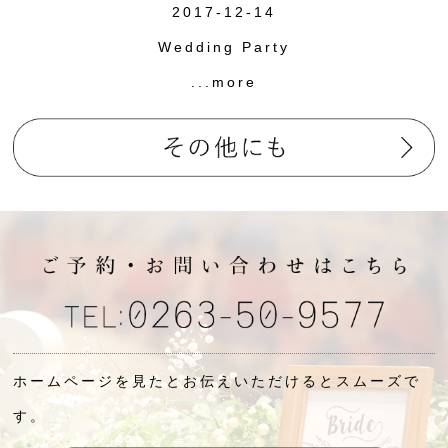
2017-12-14
Wedding Party
...more
ホームページを見たとお伝えいただけるとスムーズで
す。