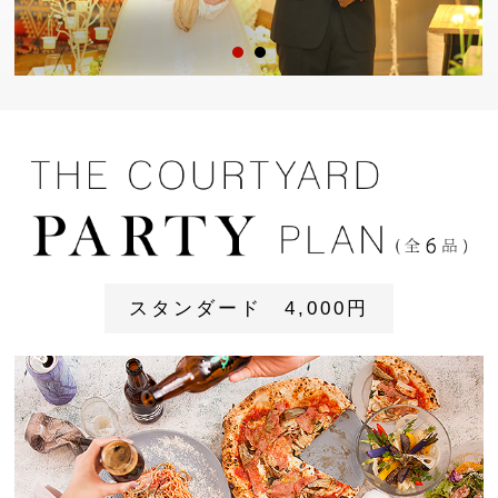
スタンダード 4,000円