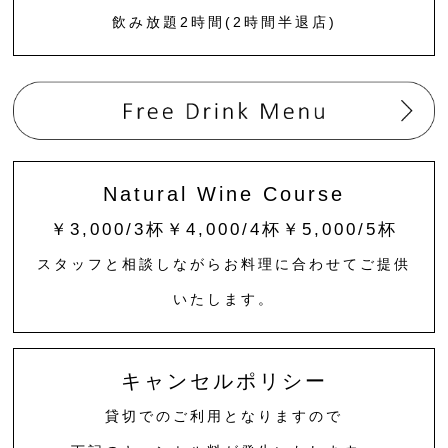
飲み放題2時間(2時間半退店)
Natural Wine Course
￥3,000/3杯￥4,000/4杯￥5,000/5杯
スタッフと相談しながらお料理に合わせてご提供
いたします。
キャンセルポリシー
貸切でのご利用となりますので