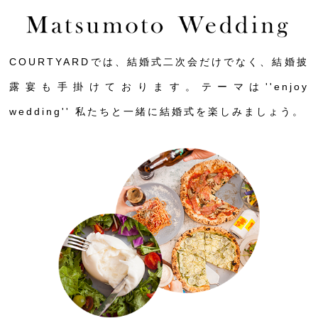
COURTYARDでは、結婚式二次会だけでなく、結婚披
露宴も手掛けております。テーマは''enjoy
wedding'' 私たちと一緒に結婚式を楽しみましょう。