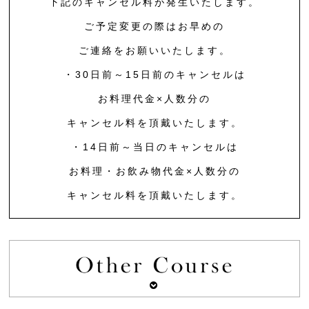
下記のキャンセル料が発生いたします。
ご予定変更の際はお早めの
ご連絡をお願いいたします。
・30日前～15日前のキャンセルは
お料理代金×人数分の
キャンセル料を頂戴いたします。
・14日前～当日のキャンセルは
お料理・お飲み物代金×人数分の
キャンセル料を頂戴いたします。