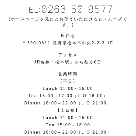
(ホームページを見たとお伝えいただけるとスムーズで
す。)
所在地
〒390-0811 長野県松本市中央2-2-3 1F
アクセス
JR各線「松本駅」から徒歩6分
営業時間
【平日】
Lunch 11:00～15:00
Tea 15:00～17:00（L.O.16:00）
Dinner 18:00～22:00（L.O.21:00）
【土日祝】
Lunch 11:00～15:00
Tea 15:00～18:00
Dinner 18:00～22:00（L.O.21:00）