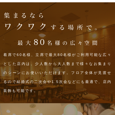
着席で60名様、立席で最大80名様がご利用可能な広々
とした店内は、少人数から大人数まで様々なお集まり
のシーンにお使いいただけます。フロア全体が見渡せ
るので結婚式の二次会や1.5次会などにも最適で、店内
装飾も可能です。