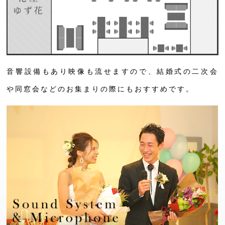
音響設備もあり映像も流せますので、結婚式の二次会
や同窓会などのお集まりの際にもおすすめです。